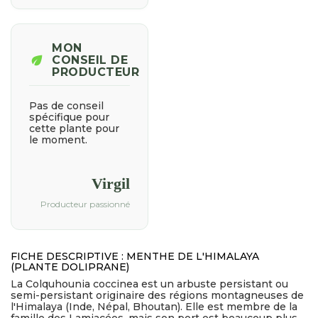
MON
eco
CONSEIL DE
PRODUCTEUR
Pas de conseil
spécifique pour
cette plante pour
le moment.
Virgil
Producteur passionné
FICHE DESCRIPTIVE : MENTHE DE L'HIMALAYA
(PLANTE DOLIPRANE)
La Colquhounia coccinea est un arbuste persistant ou
semi-persistant originaire des régions montagneuses de
l'Himalaya (Inde, Népal, Bhoutan). Elle est membre de la