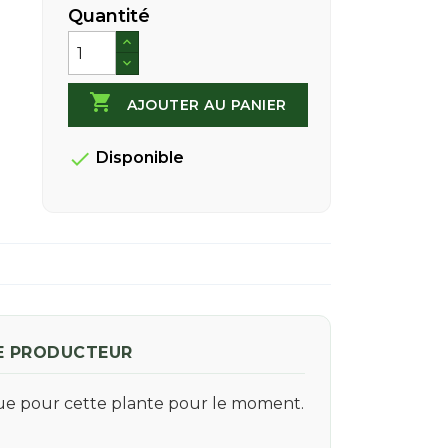
Quantité

AJOUTER AU PANIER

Disponible
E PRODUCTEUR
que pour cette plante pour le moment.