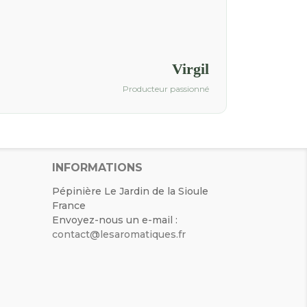
Virgil
Producteur passionné
INFORMATIONS
Pépinière Le Jardin de la Sioule
France
Envoyez-nous un e-mail :
contact@lesaromatiques.fr