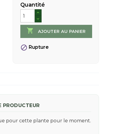
Quantité

AJOUTER AU PANIER

Rupture
E PRODUCTEUR
que pour cette plante pour le moment.