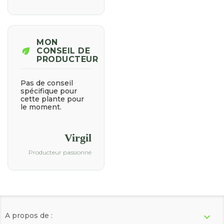
MON
eco
CONSEIL DE
PRODUCTEUR
Pas de conseil
spécifique pour
cette plante pour
le moment.
Virgil
Producteur passionné
A propos de :
