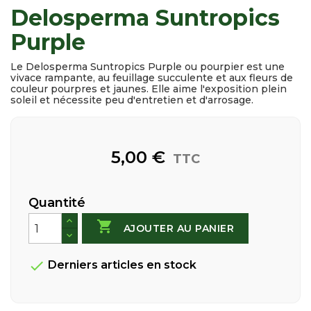
Delosperma Suntropics
Purple
Le Delosperma Suntropics Purple ou pourpier est une
vivace rampante, au feuillage succulente et aux fleurs de
couleur pourpres et jaunes. Elle aime l'exposition plein
soleil et nécessite peu d'entretien et d'arrosage.
5,00 €
TTC
Quantité

AJOUTER AU PANIER

Derniers articles en stock