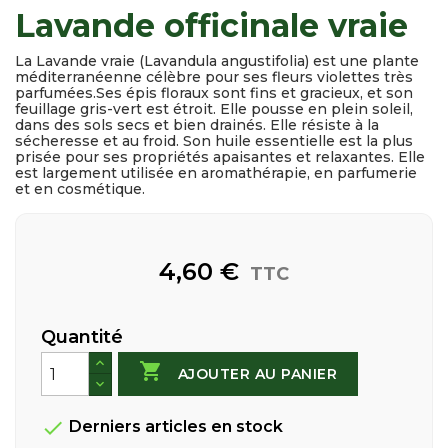
Lavande officinale vraie
La Lavande vraie (Lavandula angustifolia) est une plante
méditerranéenne célèbre pour ses fleurs violettes très
parfumées.Ses épis floraux sont fins et gracieux, et son
feuillage gris-vert est étroit. Elle pousse en plein soleil,
dans des sols secs et bien drainés. Elle résiste à la
sécheresse et au froid. Son huile essentielle est la plus
prisée pour ses propriétés apaisantes et relaxantes. Elle
est largement utilisée en aromathérapie, en parfumerie
et en cosmétique.
4,60 €
TTC
Quantité

AJOUTER AU PANIER

Derniers articles en stock