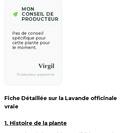
MON
eco
CONSEIL DE
PRODUCTEUR
Pas de conseil
spécifique pour
cette plante pour
le moment.
Virgil
Producteur passionné
Fiche Détaillée sur la Lavande officinale
vraie
1. Histoire de la plante