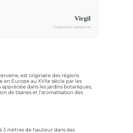
Virgil
Producteur passionné
erveine, est originaire des régions
 en Europe au XVIIe siècle par les
 appréciée dans les jardins botaniques,
n de tisanes et l'aromatisation des
1 à 3 mètres de hauteur dans des