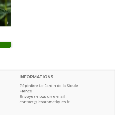
INFORMATIONS
Pépinière Le Jardin de la Sioule
France
Envoyez-nous un e-mail :
contact@lesaromatiques.fr