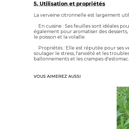
5. Utilisation et propriétés
La verveine citronnelle est largement util
En cuisine : Ses feuilles sont idéales pou
également pour aromatiser des desserts,
le poisson et la volaille.
Propriétés : Elle est réputée pour ses v
soulager le stress, l'anxiété et les troub
ballonnements et les crampes d'estomac. 
VOUS AIMEREZ AUSSI