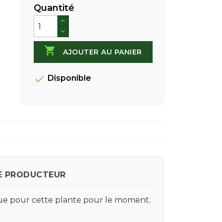
Quantité

AJOUTER AU PANIER

Disponible
E PRODUCTEUR
que pour cette plante pour le moment.