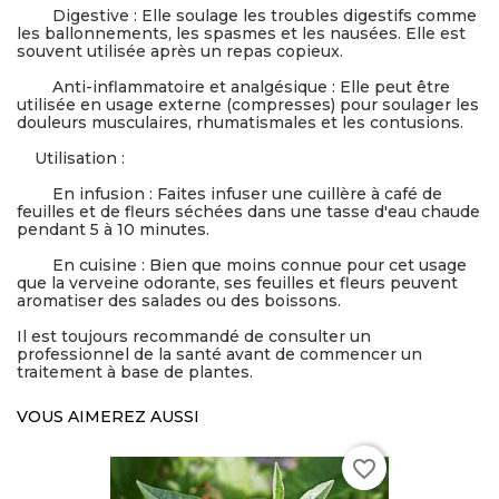
Digestive : Elle soulage les troubles digestifs comme
les ballonnements, les spasmes et les nausées. Elle est
souvent utilisée après un repas copieux.
Anti-inflammatoire et analgésique : Elle peut être
utilisée en usage externe (compresses) pour soulager les
douleurs musculaires, rhumatismales et les contusions.
Utilisation :
En infusion : Faites infuser une cuillère à café de
feuilles et de fleurs séchées dans une tasse d'eau chaude
pendant 5 à 10 minutes.
En cuisine : Bien que moins connue pour cet usage
que la verveine odorante, ses feuilles et fleurs peuvent
aromatiser des salades ou des boissons.
Il est toujours recommandé de consulter un
professionnel de la santé avant de commencer un
traitement à base de plantes.
VOUS AIMEREZ AUSSI
favorite_border