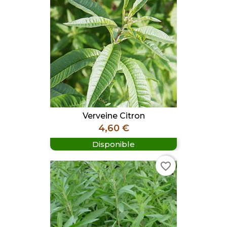
Verveine Citron
Prix
4,60 €
Disponible
favorite_border