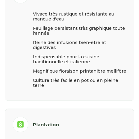
Vivace très rustique et résistante au
manque d'eau
Feuillage persistant très graphique toute
l'année
Reine des infusions bien-être et
digestives
Indispensable pour la cuisine
traditionnelle et italienne
Magnifique floraison printanière mellifère
Culture très facile en pot ou en pleine
terre
yard
Plantation