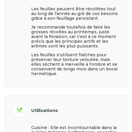
Les feuilles peuvent être récoltées tout
au long de l'année au gré de vos besoins
grâce à son feuillage persistant.
Je recommande toutefois de faire les
grosses récoltes au printemps, juste
avant la floraison, car c'est à ce moment
précis que les principes actifs et les
arômes sont les plus puissants.
Les feuilles s'utilisent fraîches pour
préserver leur texture veloutée, mais
elles sèchent à merveille à l'ombre et se
conservent de longs mois dans un bocal
hermétique.
restaurant_menu
Utilisations
Cuisine : Elle est incontournable dans la