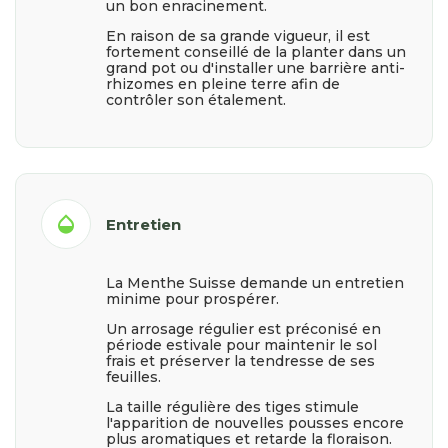
un bon enracinement.
En raison de sa grande vigueur, il est
fortement conseillé de la planter dans un
grand pot ou d'installer une barrière anti-
rhizomes en pleine terre afin de
contrôler son étalement.
opacity
Entretien
La Menthe Suisse demande un entretien
minime pour prospérer.
Un arrosage régulier est préconisé en
période estivale pour maintenir le sol
frais et préserver la tendresse de ses
feuilles.
La taille régulière des tiges stimule
l'apparition de nouvelles pousses encore
plus aromatiques et retarde la floraison.