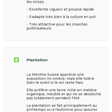
les sirops
- Excellente vigueur et pousse rapide
- S'adapte très bien à la culture en pot
- Très attractive pour les insectes
pollinisateurs
yard
Plantation
La Menthe Suisse apprécie une
exposition mi-ombre, mais elle tolère
bien le soleil si le sol reste frais.
Elle préfère une terre riche en matière
organique, meuble et qui ne se dessèche
pas totalement pendant l'été.
La plantation se fait principalement au
printemps ou à l'automne pour assurer