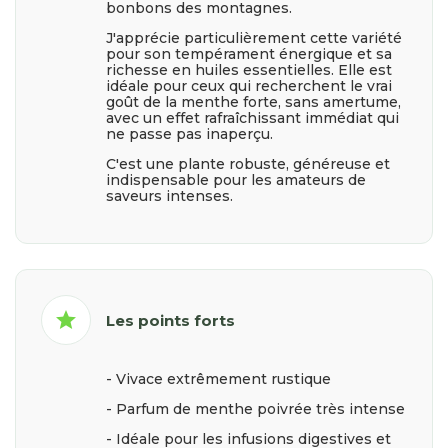
bonbons des montagnes.
J'apprécie particulièrement cette variété
pour son tempérament énergique et sa
richesse en huiles essentielles. Elle est
idéale pour ceux qui recherchent le vrai
goût de la menthe forte, sans amertume,
avec un effet rafraîchissant immédiat qui
ne passe pas inaperçu.
C'est une plante robuste, généreuse et
indispensable pour les amateurs de
saveurs intenses.
star
Les points forts
- Vivace extrêmement rustique
- Parfum de menthe poivrée très intense
- Idéale pour les infusions digestives et